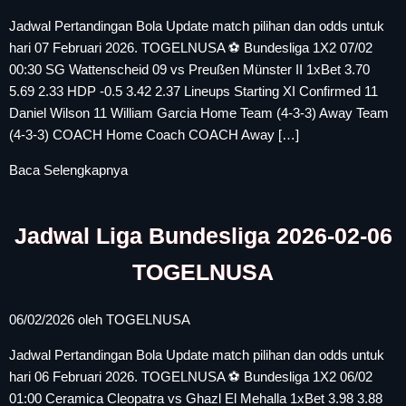
Jadwal Pertandingan Bola Update match pilihan dan odds untuk
hari 07 Februari 2026. TOGELNUSA ⚽ Bundesliga 1X2 07/02
00:30 SG Wattenscheid 09 vs Preußen Münster II 1xBet 3.70
5.69 2.33 HDP -0.5 3.42 2.37 Lineups Starting XI Confirmed 11
Daniel Wilson 11 William Garcia Home Team (4-3-3) Away Team
(4-3-3) COACH Home Coach COACH Away […]
Baca Selengkapnya
Jadwal Liga Bundesliga 2026-02-06
TOGELNUSA
06/02/2026
oleh
TOGELNUSA
Jadwal Pertandingan Bola Update match pilihan dan odds untuk
hari 06 Februari 2026. TOGELNUSA ⚽ Bundesliga 1X2 06/02
01:00 Ceramica Cleopatra vs Ghazl El Mehalla 1xBet 3.98 3.88