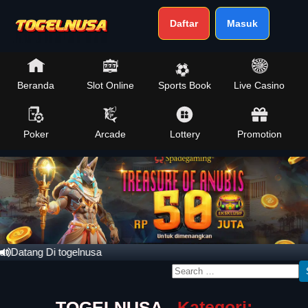
Daftar
Masuk
Beranda
Slot Online
Sports Book
Live Casino
Poker
Arcade
Lottery
Promotion
 Datang Di togelnusa
Search
for:
TOGELNUSA
- Kategori: