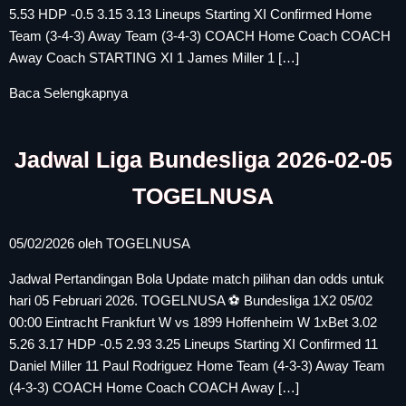
5.53 HDP -0.5 3.15 3.13 Lineups Starting XI Confirmed Home
Team (3-4-3) Away Team (3-4-3) COACH Home Coach COACH
Away Coach STARTING XI 1 James Miller 1 […]
Baca Selengkapnya
Jadwal Liga Bundesliga 2026-02-05
TOGELNUSA
05/02/2026
oleh
TOGELNUSA
Jadwal Pertandingan Bola Update match pilihan dan odds untuk
hari 05 Februari 2026. TOGELNUSA ⚽ Bundesliga 1X2 05/02
00:00 Eintracht Frankfurt W vs 1899 Hoffenheim W 1xBet 3.02
5.26 3.17 HDP -0.5 2.93 3.25 Lineups Starting XI Confirmed 11
Daniel Miller 11 Paul Rodriguez Home Team (4-3-3) Away Team
(4-3-3) COACH Home Coach COACH Away […]