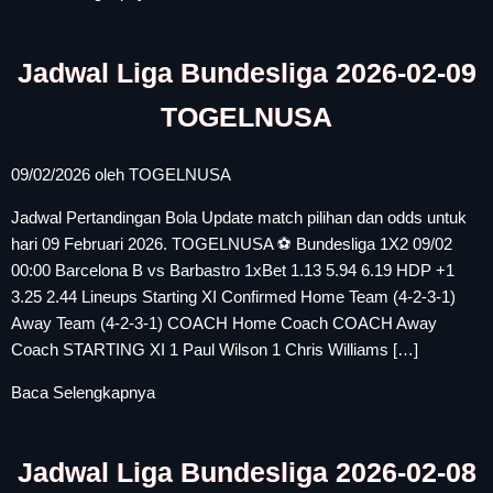
Jadwal Liga Bundesliga 2026-02-09
TOGELNUSA
09/02/2026
oleh
TOGELNUSA
Jadwal Pertandingan Bola Update match pilihan dan odds untuk
hari 09 Februari 2026. TOGELNUSA ⚽ Bundesliga 1X2 09/02
00:00 Barcelona B vs Barbastro 1xBet 1.13 5.94 6.19 HDP +1
3.25 2.44 Lineups Starting XI Confirmed Home Team (4-2-3-1)
Away Team (4-2-3-1) COACH Home Coach COACH Away
Coach STARTING XI 1 Paul Wilson 1 Chris Williams […]
Baca Selengkapnya
Jadwal Liga Bundesliga 2026-02-08