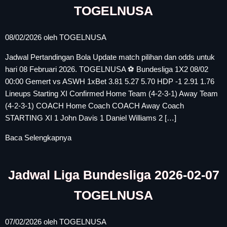
TOGELNUSA
08/02/2026
oleh
TOGELNUSA
Jadwal Pertandingan Bola Update match pilihan dan odds untuk
hari 08 Februari 2026. TOGELNUSA ⚽ Bundesliga 1X2 08/02
00:00 Gemert vs ASWH 1xBet 3.81 5.27 5.70 HDP -1 2.91 1.76
Lineups Starting XI Confirmed Home Team (4-2-3-1) Away Team
(4-2-3-1) COACH Home Coach COACH Away Coach
STARTING XI 1 John Davis 1 Daniel Williams 2 […]
Baca Selengkapnya
Jadwal Liga Bundesliga 2026-02-07
TOGELNUSA
07/02/2026
oleh
TOGELNUSA