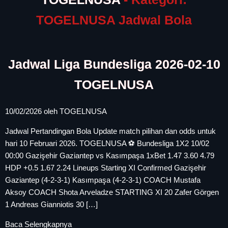
TOGELNUSA Jadwal Bola
Jadwal Liga Bundesliga 2026-02-10
TOGELNUSA
10/02/2026
oleh
TOGELNUSA
Jadwal Pertandingan Bola Update match pilihan dan odds untuk
hari 10 Februari 2026. TOGELNUSA ⚽ Bundesliga 1X2 10/02
00:00 Gazişehir Gaziantep vs Kasımpaşa 1xBet 1.47 3.60 4.79
HDP +0.5 1.67 2.24 Lineups Starting XI Confirmed Gazişehir
Gaziantep (4-2-3-1) Kasımpaşa (4-2-3-1) COACH Mustafa
Aksoy COACH Shota Arveladze STARTING XI 20 Zafer Görgen
1 Andreas Gianniotis 30 […]
Baca Selengkapnya