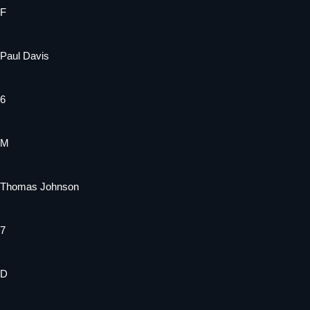
F
Paul Davis
6
M
Thomas Johnson
7
D