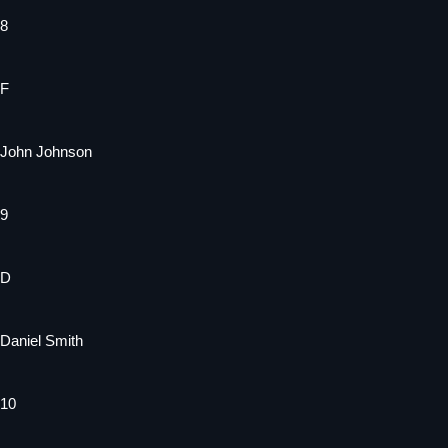
8
F
John Johnson
9
D
Daniel Smith
10