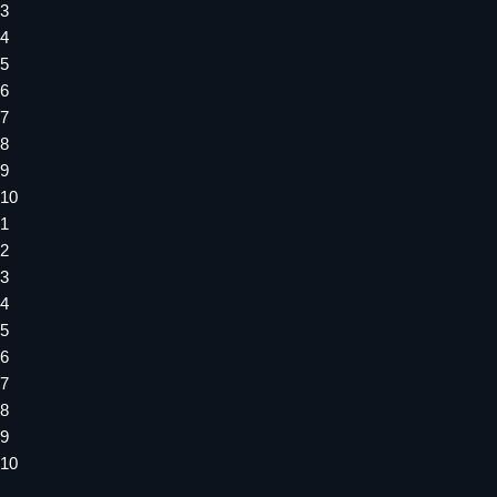
3
4
5
6
7
8
9
10
1
2
3
4
5
6
7
8
9
10