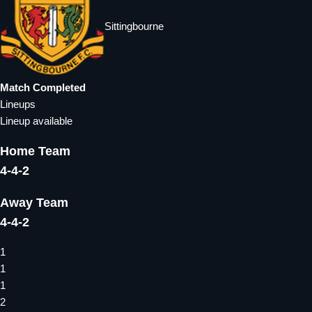
Sittingbourne
Match Completed
Lineups
Lineup available
Home Team
4-4-2
Away Team
4-4-2
1
1
1
2