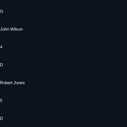
G
John Wilson
4
D
Robert Jones
5
D