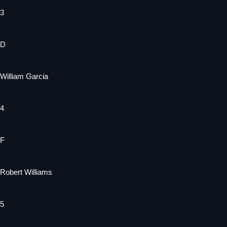
3
D
William Garcia
4
F
Robert Williams
5