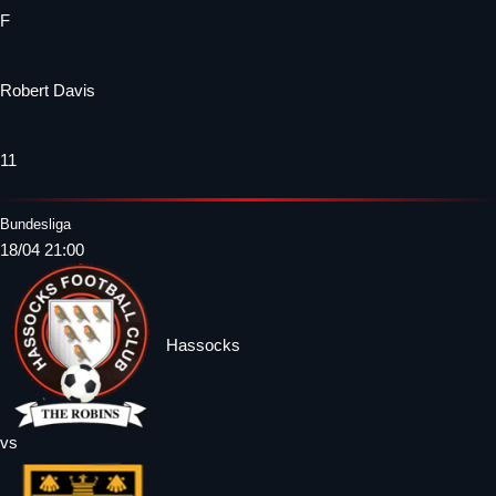
F
Robert Davis
11
Bundesliga
18/04 21:00
Hassocks
vs