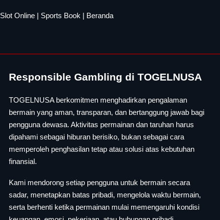
Slot Online
|
Sports Book
|
Beranda
Responsible Gambling di TOGELNUSA
TOGELNUSA berkomitmen menghadirkan pengalaman
bermain yang aman, transparan, dan bertanggung jawab bagi
pengguna dewasa. Aktivitas permainan dan taruhan harus
dipahami sebagai hiburan berisiko, bukan sebagai cara
memperoleh penghasilan tetap atau solusi atas kebutuhan
finansial.
Kami mendorong setiap pengguna untuk bermain secara
sadar, menetapkan batas pribadi, mengelola waktu bermain,
serta berhenti ketika permainan mulai memengaruhi kondisi
keuangan, emosi, pekerjaan, atau hubungan pribadi.