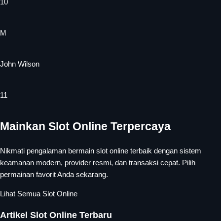
10
M
John Wilson
11
Mainkan Slot Online Terpercaya
Nikmati pengalaman bermain slot online terbaik dengan sistem
keamanan modern, provider resmi, dan transaksi cepat. Pilih
permainan favorit Anda sekarang.
Lihat Semua Slot Online
Artikel Slot Online Terbaru