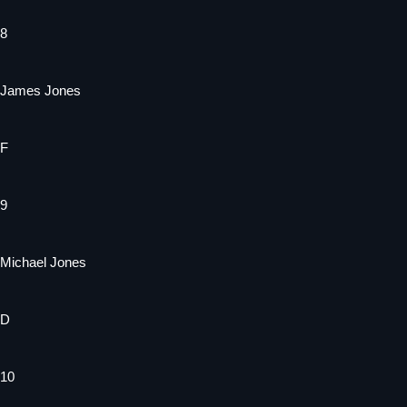
8
James Jones
F
9
Michael Jones
D
10