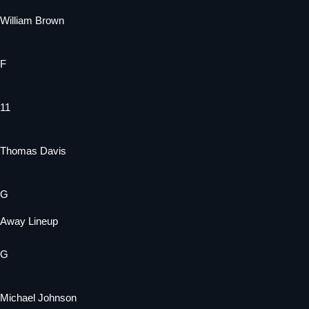
William Brown
F
11
Thomas Davis
G
Away Lineup
G
Michael Johnson