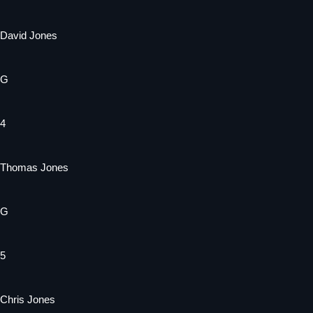
David Jones
G
4
Thomas Jones
G
5
Chris Jones