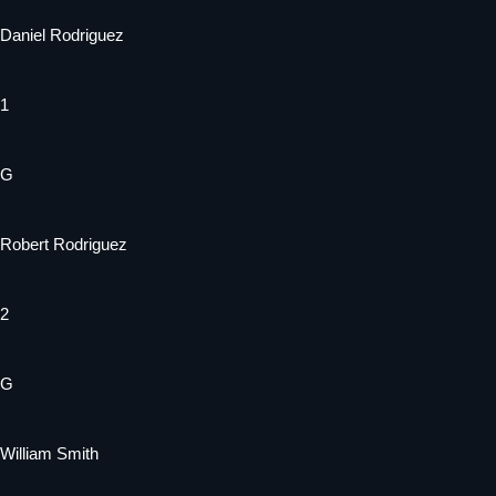
Daniel Rodriguez
1
G
Robert Rodriguez
2
G
William Smith