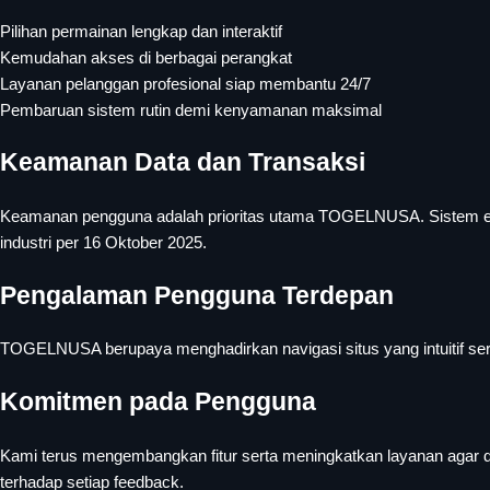
Pilihan permainan lengkap dan interaktif
Kemudahan akses di berbagai perangkat
Layanan pelanggan profesional siap membantu 24/7
Pembaruan sistem rutin demi kenyamanan maksimal
Keamanan Data dan Transaksi
Keamanan pengguna adalah prioritas utama TOGELNUSA. Sistem enkrip
industri per 16 Oktober 2025.
Pengalaman Pengguna Terdepan
TOGELNUSA berupaya menghadirkan navigasi situs yang intuitif s
Komitmen pada Pengguna
Kami terus mengembangkan fitur serta meningkatkan layanan agar
terhadap setiap feedback.