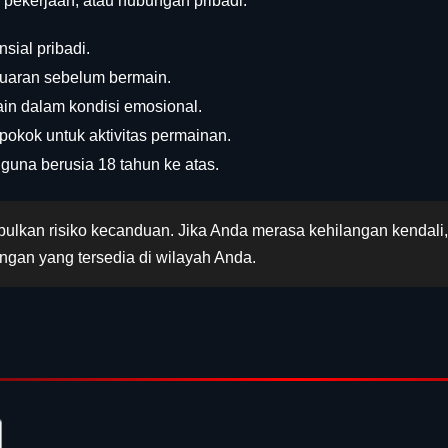
pekerjaan, atau hubungan pribadi.
ial pribadi.
luaran sebelum bermain.
in dalam kondisi emosional.
okok untuk aktivitas permainan.
guna berusia 18 tahun ke atas.
lkan risiko kecanduan. Jika Anda merasa kehilangan kendali, 
ngan yang tersedia di wilayah Anda.