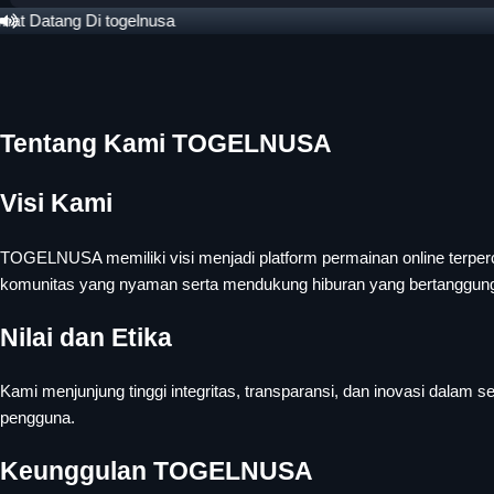
 Datang Di togelnusa
Tentang Kami TOGELNUSA
Visi Kami
TOGELNUSA memiliki visi menjadi platform permainan online terpe
komunitas yang nyaman serta mendukung hiburan yang bertanggung
Nilai dan Etika
Kami menjunjung tinggi integritas, transparansi, dan inovasi dala
pengguna.
Keunggulan TOGELNUSA