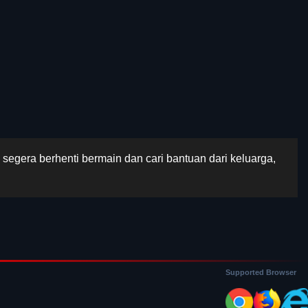
segera berhenti bermain dan cari bantuan dari keluarga,
Supported Browser