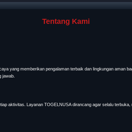
Tentang Kami
rcaya yang memberikan pengalaman terbaik dan lingkungan aman ba
 jawab.
m setiap aktivitas. Layanan TOGELNUSA dirancang agar selalu terbu