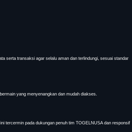
serta transaksi agar selalu aman dan terlindungi, sesuai standar
an bermain yang menyenangkan dan mudah diakses.
i ini tercermin pada dukungan penuh tim TOGELNUSA dan responsif