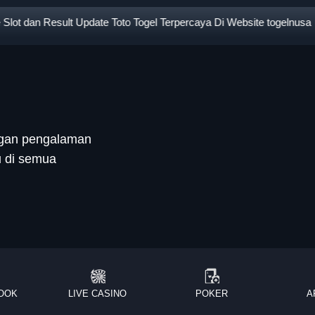
lt Update Toto Togel Terpercaya Di Website togelnusa
ngan pengalaman
u di semua
OOK
LIVE CASINO
POKER
A