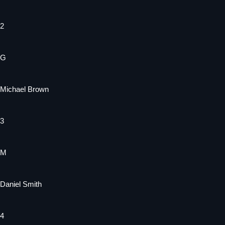
2
G
Michael Brown
3
M
Daniel Smith
4