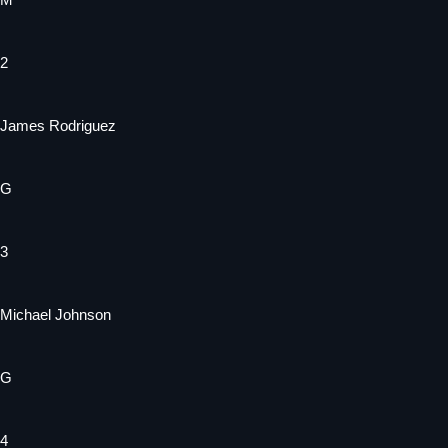
2
James Rodriguez
G
3
Michael Johnson
G
4