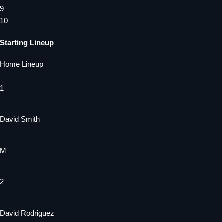
9
10
Starting Lineup
Home Lineup
1
David Smith
M
2
David Rodriguez