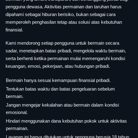
pengguna dewasa. Aktivitas permainan dan taruhan harus
dipahami sebagai hiburan berisiko, bukan sebagai cara
memperoleh penghasilan tetap atau solusi atas kebutuhan
finansial.
Kami mendorong setiap pengguna untuk bermain secara
sadar, menetapkan batas pribadi, mengelola waktu bermain,
serta berhenti ketika permainan mulai memengaruhi kondisi
keuangan, emosi, pekerjaan, atau hubungan pribadi.
Bermain hanya sesuai kemampuan finansial pribadi.
Tentukan batas waktu dan batas pengeluaran sebelum
bermain.
Jangan mengejar kekalahan atau bermain dalam kondisi
emosional.
Hindari menggunakan dana kebutuhan pokok untuk aktivitas
permainan.
Layanan ini hanya ditujukan untuk pengguna berusia 18 tahun