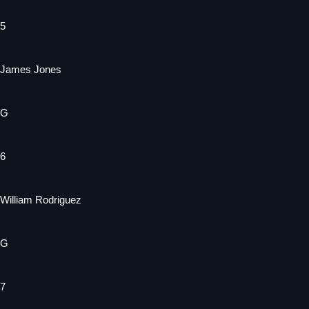
5
James Jones
G
6
William Rodriguez
G
7