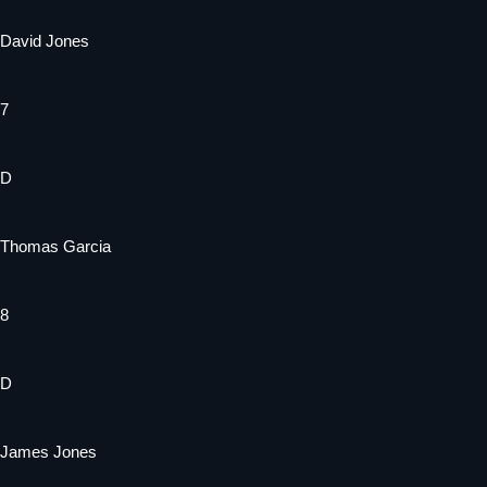
David Jones
7
D
Thomas Garcia
8
D
James Jones