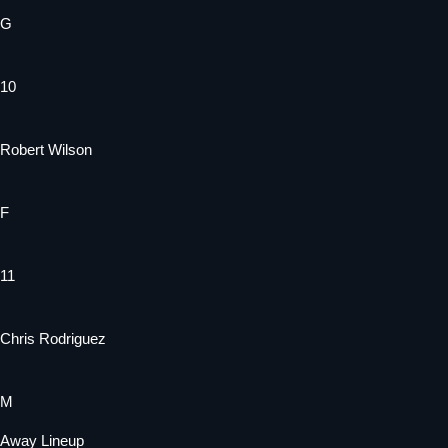
G
10
Robert Wilson
F
11
Chris Rodriguez
M
Away Lineup