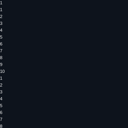
1
1
2
3
4
5
6
7
8
9
10
1
2
3
4
5
6
7
8