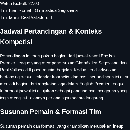
Waktu Kickoff: 22:00
Tim Tuan Rumah: Gimnástica Segoviana
Tim Tamu: Real Valladolid II
Jadwal Pertandingan & Konteks
Kompetisi
Pertandingan ini merupakan bagian dari jadwal resmi English
Premier League yang mempertemukan Gimnástica Segoviana dan
Real Valladolid II pada musim berjalan. Kedua tim dijadwalkan
bertanding sesuai kalender kompetisi dan hasil pertandingan ini akan
menjadi bagian dari rangkaian laga dalam English Premier League.
Informasi jadwal ini ditujukan sebagai panduan bagi pengguna yang
ingin mengikuti jalannya pertandingan secara langsung.
Susunan Pemain & Formasi Tim
Susunan pemain dan formasi yang ditampilkan merupakan lineup