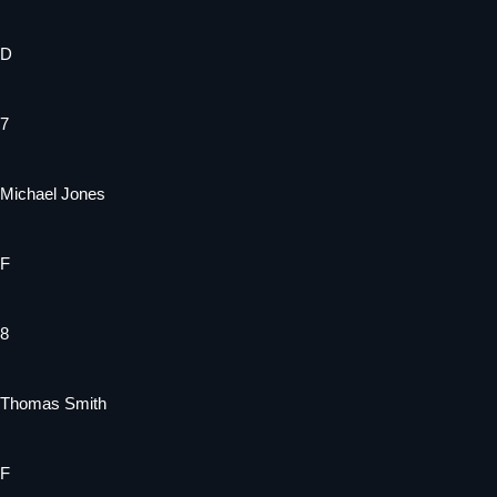
D
7
Michael Jones
F
8
Thomas Smith
F