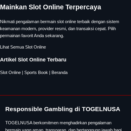
Mainkan Slot Online Terpercaya
Nikmati pengalaman bermain slot online terbaik dengan sistem
keamanan modern, provider resmi, dan transaksi cepat. Pilih
permainan favorit Anda sekarang.
Lihat Semua Slot Online
Artikel Slot Online Terbaru
Slot Online
|
Sports Book
|
Beranda
Responsible Gambling di TOGELNUSA
TOGELNUSA berkomitmen menghadirkan pengalaman
bermain yang aman, transparan, dan bertanggung jawab bagi