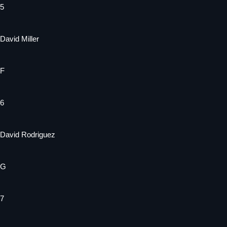
5
David Miller
F
6
David Rodriguez
G
7