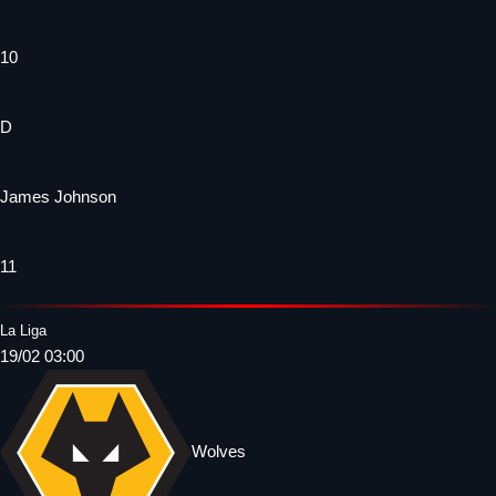
10
D
James Johnson
11
La Liga
19/02 03:00
Wolves