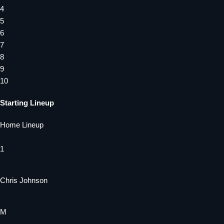
4
5
6
7
8
9
10
Starting Lineup
Home Lineup
1
Chris Johnson
M