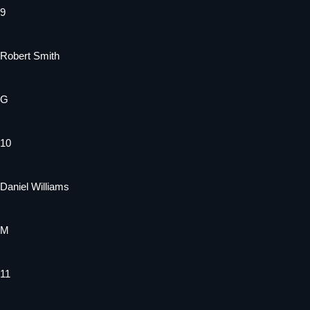
9
Robert Smith
G
10
Daniel Williams
M
11