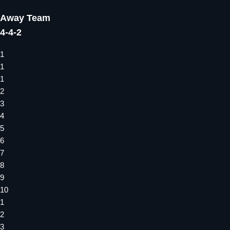
Away Team
4-4-2
1
1
1
2
3
4
5
6
7
8
9
10
1
2
3