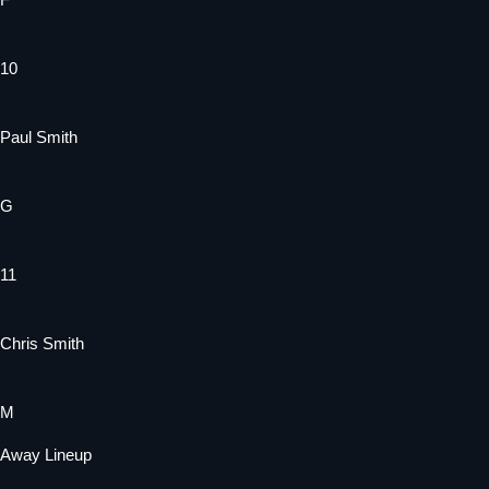
10
Paul Smith
G
11
Chris Smith
M
Away Lineup