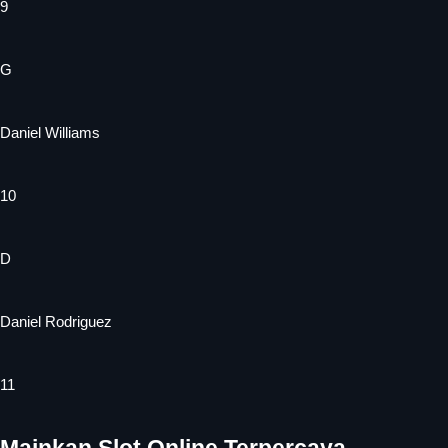
9
G
Daniel Williams
10
D
Daniel Rodriguez
11