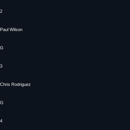
2
Paul Wilson
G
3
Chris Rodriguez
G
4