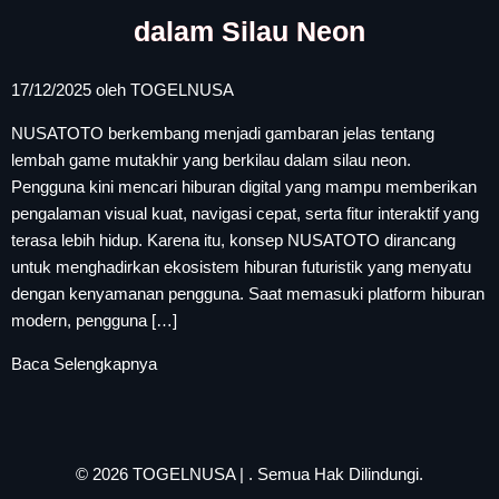
dalam Silau Neon
17/12/2025
oleh
TOGELNUSA
NUSATOTO berkembang menjadi gambaran jelas tentang
lembah game mutakhir yang berkilau dalam silau neon.
Pengguna kini mencari hiburan digital yang mampu memberikan
pengalaman visual kuat, navigasi cepat, serta fitur interaktif yang
terasa lebih hidup. Karena itu, konsep NUSATOTO dirancang
untuk menghadirkan ekosistem hiburan futuristik yang menyatu
dengan kenyamanan pengguna. Saat memasuki platform hiburan
modern, pengguna […]
Baca Selengkapnya
© 2026
TOGELNUSA
| . Semua Hak Dilindungi.