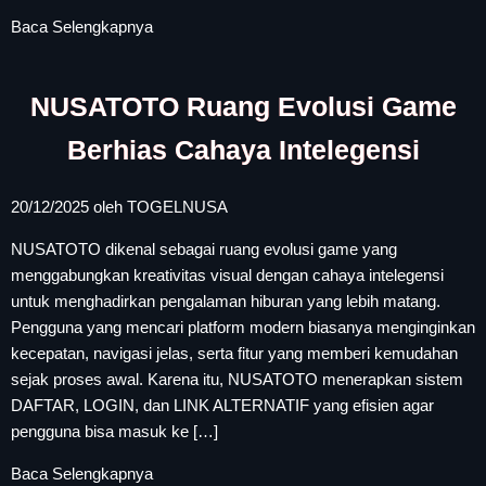
Baca Selengkapnya
NUSATOTO Ruang Evolusi Game
Berhias Cahaya Intelegensi
20/12/2025
oleh
TOGELNUSA
NUSATOTO dikenal sebagai ruang evolusi game yang
menggabungkan kreativitas visual dengan cahaya intelegensi
untuk menghadirkan pengalaman hiburan yang lebih matang.
Pengguna yang mencari platform modern biasanya menginginkan
kecepatan, navigasi jelas, serta fitur yang memberi kemudahan
sejak proses awal. Karena itu, NUSATOTO menerapkan sistem
DAFTAR, LOGIN, dan LINK ALTERNATIF yang efisien agar
pengguna bisa masuk ke […]
Baca Selengkapnya