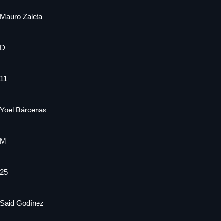
Mauro Zaleta
D
11
Yoel Bárcenas
M
25
Said Godínez