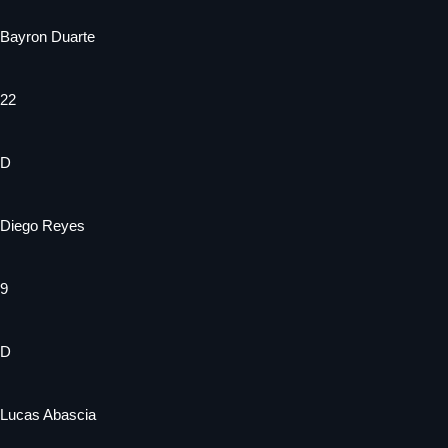
Bayron Duarte
22
D
Diego Reyes
9
D
Lucas Abascia