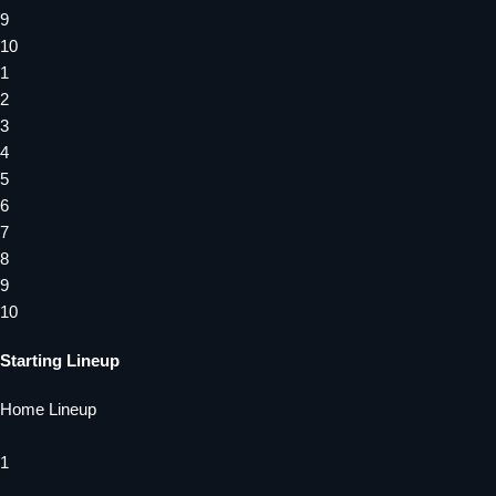
9
10
1
2
3
4
5
6
7
8
9
10
Starting Lineup
Home Lineup
1