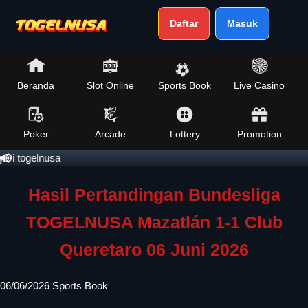
Daftar
Masuk
Beranda
Slot Online
Sports Book
Live Casino
Poker
Arcade
Lottery
Promotion
ogelnusa
Hasil Pertandingan Bundesliga
TOGELNUSA Mazatlán 1-1 Club
Queretaro 06 Juni 2026
06/06/2026
Sports Book