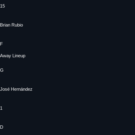
15
Brian Rubio
F
Away Lineup
G
José Hernández
1
D