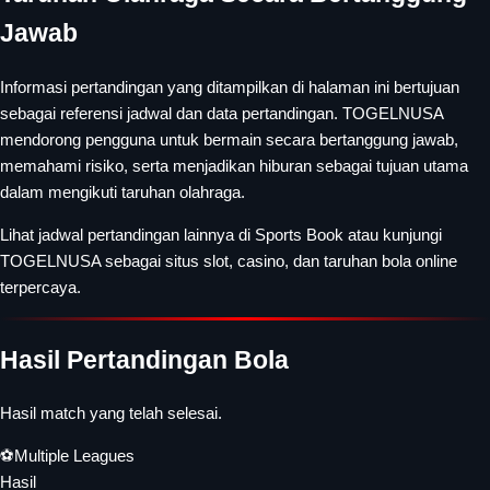
Jawab
Informasi pertandingan yang ditampilkan di halaman ini bertujuan
sebagai referensi jadwal dan data pertandingan. TOGELNUSA
mendorong pengguna untuk bermain secara bertanggung jawab,
memahami risiko, serta menjadikan hiburan sebagai tujuan utama
dalam mengikuti taruhan olahraga.
Lihat jadwal pertandingan lainnya di
Sports Book
atau kunjungi
TOGELNUSA
sebagai situs slot, casino, dan taruhan bola online
terpercaya.
Hasil Pertandingan Bola
Hasil match yang telah selesai.
⚽
Multiple Leagues
Hasil