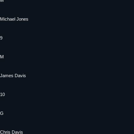
M
Michael Jones
9
M
James Davis
10
G
Chris Davis