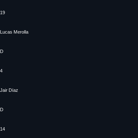
19
Lucas Merolla
D
4
Jair Díaz
D
14