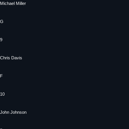
Michael Miller
G
9
Chris Davis
F
10
John Johnson