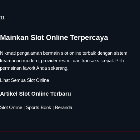
11
Mainkan Slot Online Terpercaya
Nikmati pengalaman bermain slot online terbaik dengan sistem
keamanan modern, provider resmi, dan transaksi cepat. Pilih
permainan favorit Anda sekarang.
Lihat Semua Slot Online
Artikel Slot Online Terbaru
Slot Online
|
Sports Book
|
Beranda