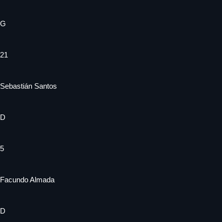
G
21
Sebastián Santos
D
5
Facundo Almada
D