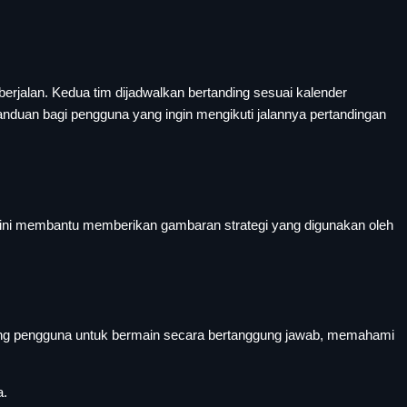
rjalan. Kedua tim dijadwalkan bertanding sesuai kalender
 panduan bagi pengguna yang ingin mengikuti jalannya pertandingan
i ini membantu memberikan gambaran strategi yang digunakan oleh
rong pengguna untuk bermain secara bertanggung jawab, memahami
a.