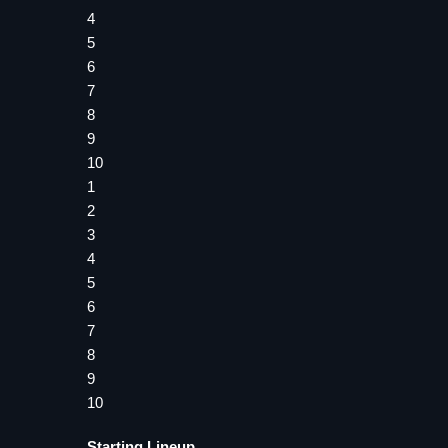
4
5
6
7
8
9
10
1
2
3
4
5
6
7
8
9
10
Starting Lineup