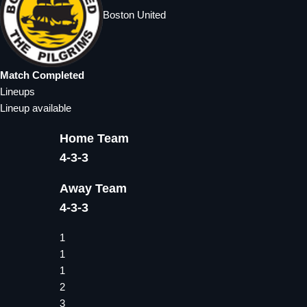
Boston United
Match Completed
Lineups
Lineup available
Home Team
4-3-3
Away Team
4-3-3
1
1
1
2
3