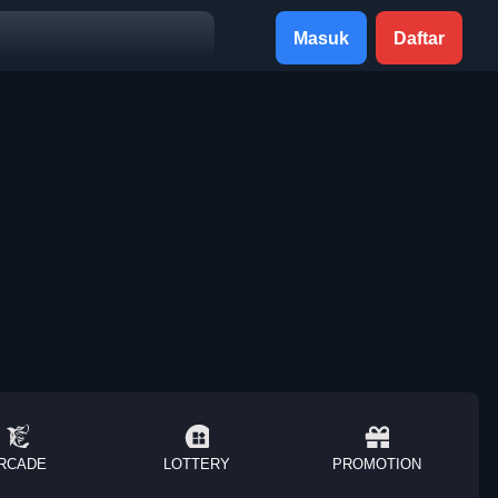
Masuk
Daftar
RCADE
LOTTERY
PROMOTION