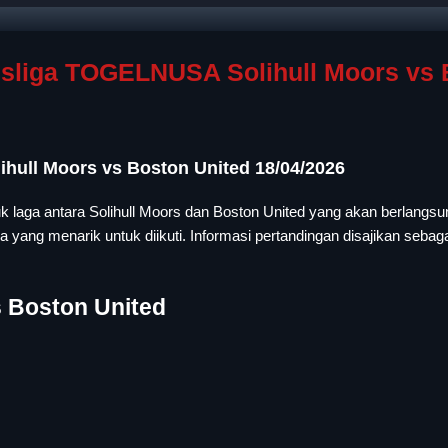
sliga TOGELNUSA Solihull Moors vs 
hull Moors vs Boston United 18/04/2026
k laga antara Solihull Moors dan Boston United yang akan berlangsun
 yang menarik untuk diikuti. Informasi pertandingan disajikan seba
s Boston United