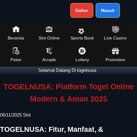
Daftar
Masuk
Beranda
Slot Online
Sports Book
Live Casino
Poker
Arcade
Lottery
Promotion
Selamat Datang Di togelnusa
TOGELNUSA: Platform Togel Online
Modern & Aman 2025
06/11/2025
Slot
TOGELNUSA: Fitur, Manfaat, &