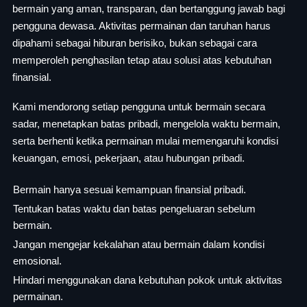
bermain yang aman, transparan, dan bertanggung jawab bagi
pengguna dewasa. Aktivitas permainan dan taruhan harus
dipahami sebagai hiburan berisiko, bukan sebagai cara
memperoleh penghasilan tetap atau solusi atas kebutuhan
finansial.
Kami mendorong setiap pengguna untuk bermain secara
sadar, menetapkan batas pribadi, mengelola waktu bermain,
serta berhenti ketika permainan mulai memengaruhi kondisi
keuangan, emosi, pekerjaan, atau hubungan pribadi.
Bermain hanya sesuai kemampuan finansial pribadi.
Tentukan batas waktu dan batas pengeluaran sebelum
bermain.
Jangan mengejar kekalahan atau bermain dalam kondisi
emosional.
Hindari menggunakan dana kebutuhan pokok untuk aktivitas
permainan.