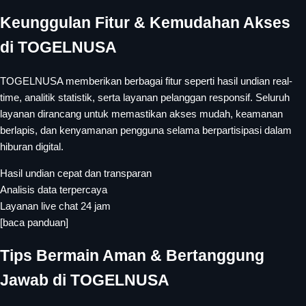
Keunggulan Fitur & Kemudahan Akses
di TOGELNUSA
TOGELNUSA memberikan berbagai fitur seperti hasil undian real-
time, analitik statistik, serta layanan pelanggan responsif. Seluruh
layanan dirancang untuk memastikan akses mudah, keamanan
berlapis, dan kenyamanan pengguna selama berpartisipasi dalam
hiburan digital.
Hasil undian cepat dan transparan
Analisis data terpercaya
Layanan live chat 24 jam
[baca panduan]
Tips Bermain Aman & Bertanggung
Jawab di TOGELNUSA