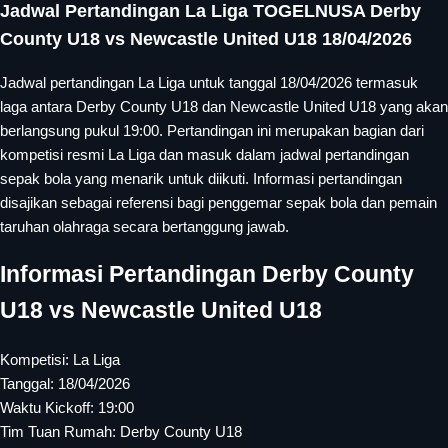
Jadwal Pertandingan La Liga TOGELNUSA Derby
County U18 vs Newcastle United U18 18/04/2026
Jadwal pertandingan La Liga untuk tanggal 18/04/2026 termasuk
laga antara Derby County U18 dan Newcastle United U18 yang akan
berlangsung pukul 19:00. Pertandingan ini merupakan bagian dari
kompetisi resmi La Liga dan masuk dalam jadwal pertandingan
sepak bola yang menarik untuk diikuti. Informasi pertandingan
disajikan sebagai referensi bagi penggemar sepak bola dan pemain
taruhan olahraga secara bertanggung jawab.
Informasi Pertandingan Derby County
U18 vs Newcastle United U18
Kompetisi: La Liga
Tanggal: 18/04/2026
Waktu Kickoff: 19:00
Tim Tuan Rumah: Derby County U18