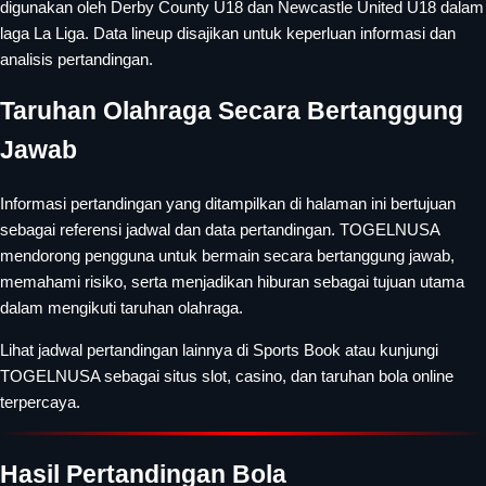
digunakan oleh Derby County U18 dan Newcastle United U18 dalam
laga La Liga. Data lineup disajikan untuk keperluan informasi dan
analisis pertandingan.
Taruhan Olahraga Secara Bertanggung
Jawab
Informasi pertandingan yang ditampilkan di halaman ini bertujuan
sebagai referensi jadwal dan data pertandingan. TOGELNUSA
mendorong pengguna untuk bermain secara bertanggung jawab,
memahami risiko, serta menjadikan hiburan sebagai tujuan utama
dalam mengikuti taruhan olahraga.
Lihat jadwal pertandingan lainnya di
Sports Book
atau kunjungi
TOGELNUSA
sebagai situs slot, casino, dan taruhan bola online
terpercaya.
Hasil Pertandingan Bola