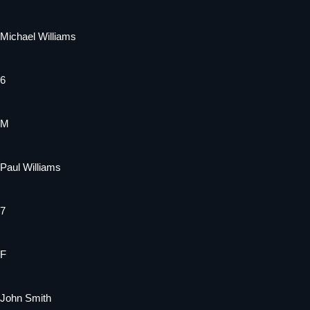
Michael Williams
6
M
Paul Williams
7
F
John Smith