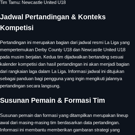
Tim Tamu: Newcastle United U18
Jadwal Pertandingan & Konteks
Kompetisi
Pertandingan ini merupakan bagian dari jadwal resmi La Liga yang
mempertemukan Derby County U18 dan Newcastle United U18
pada musim berjalan. Kedua tim dijadwalkan bertanding sesuai
kalender kompetisi dan hasil pertandingan ini akan menjadi bagian
dari rangkaian laga dalam La Liga. Informasi jadwal ini ditujukan
sebagai panduan bagi pengguna yang ingin mengikuti jalannya
pertandingan secara langsung.
Susunan Pemain & Formasi Tim
Susunan pemain dan formasi yang ditampilkan merupakan lineup
awal dari masing-masing tim berdasarkan data pertandingan.
Informasi ini membantu memberikan gambaran strategi yang