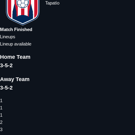
Tapatío
Match Finished
Lineups
Lineup available
Home Team
3-5-2
Away Team
3-5-2
1
1
1
2
3