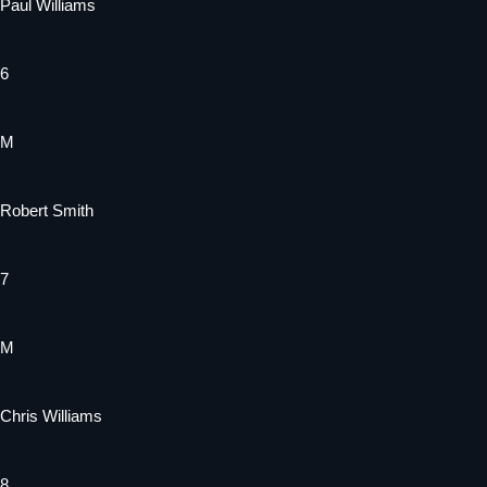
Paul Williams
6
M
Robert Smith
7
M
Chris Williams
8