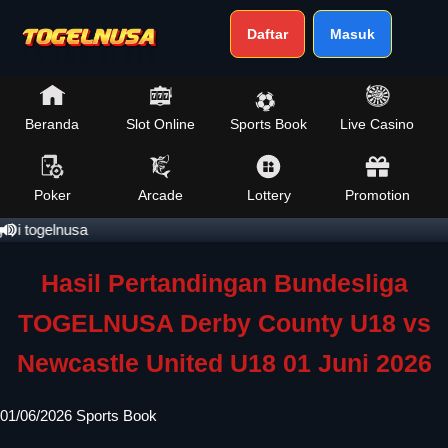
Daftar
Masuk
Beranda
Slot Online
Sports Book
Live Casino
Poker
Arcade
Lottery
Promotion
ogelnusa
Hasil Pertandingan Bundesliga
TOGELNUSA Derby County U18 vs
Newcastle United U18 01 Juni 2026
01/06/2026
Sports Book