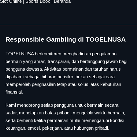
Slot Online
|
Sports Book
|
Beranda
Responsible Gambling di TOGELNUSA
TOGELNUSA berkomitmen menghadirkan pengalaman
bermain yang aman, transparan, dan bertanggung jawab bagi
pengguna dewasa. Aktivitas permainan dan taruhan harus
dipahami sebagai hiburan berisiko, bukan sebagai cara
memperoleh penghasilan tetap atau solusi atas kebutuhan
finansial.
Kami mendorong setiap pengguna untuk bermain secara
sadar, menetapkan batas pribadi, mengelola waktu bermain,
serta berhenti ketika permainan mulai memengaruhi kondisi
keuangan, emosi, pekerjaan, atau hubungan pribadi.