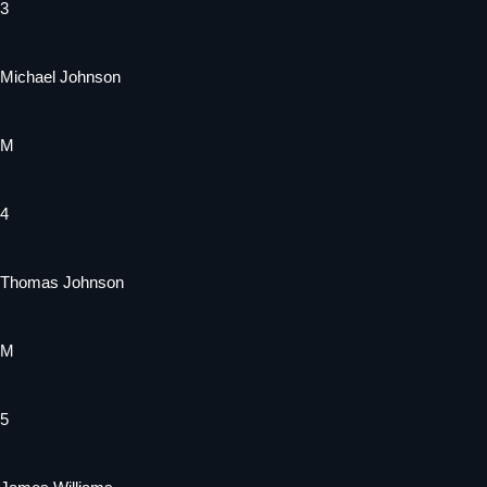
3
Michael Johnson
M
4
Thomas Johnson
M
5