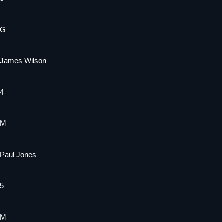
G
James Wilson
4
M
Paul Jones
5
M