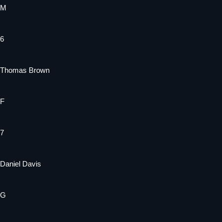
M
6
Thomas Brown
F
7
Daniel Davis
G