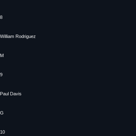
8
William Rodriguez
M
9
Paul Davis
G
10