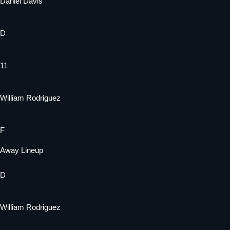
Daniel Davis
D
11
William Rodriguez
F
Away Lineup
D
William Rodriguez