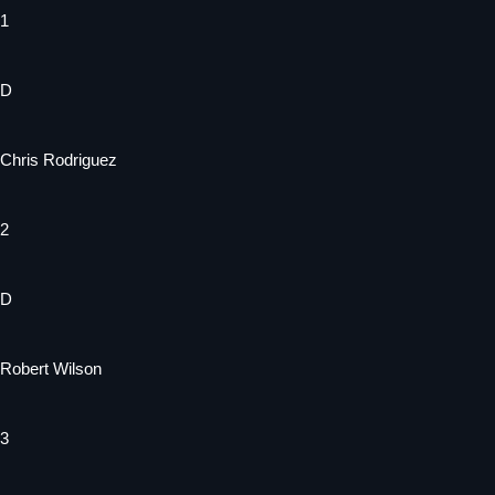
1
D
Chris Rodriguez
2
D
Robert Wilson
3