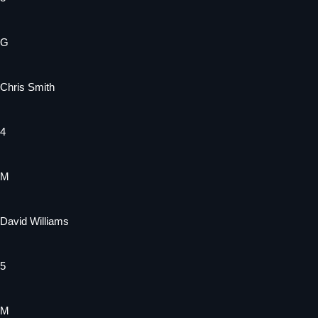
G
Chris Smith
4
M
David Williams
5
M