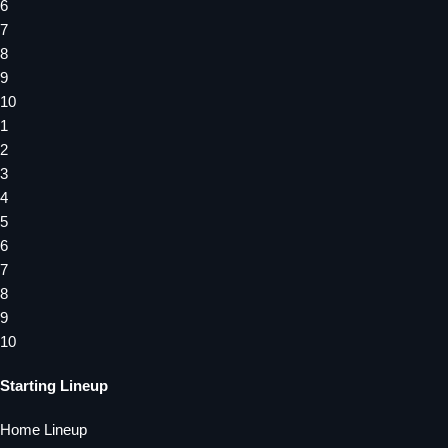
6
7
8
9
10
1
2
3
4
5
6
7
8
9
10
Starting Lineup
Home Lineup