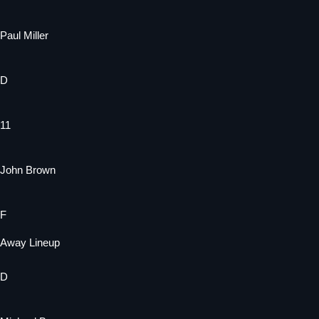
Paul Miller
D
11
John Brown
F
Away Lineup
D