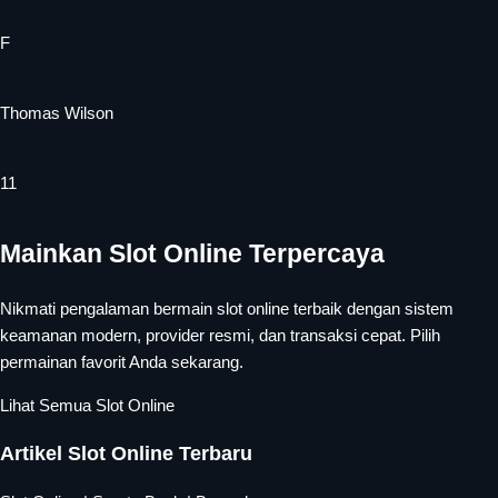
F
Thomas Wilson
11
Mainkan Slot Online Terpercaya
Nikmati pengalaman bermain slot online terbaik dengan sistem
keamanan modern, provider resmi, dan transaksi cepat. Pilih
permainan favorit Anda sekarang.
Lihat Semua Slot Online
Artikel Slot Online Terbaru