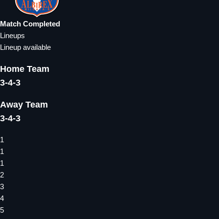
Match Completed
Lineups
Lineup available
Home Team
3-4-3
Away Team
3-4-3
1
1
1
2
3
4
5