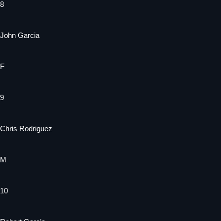
8
John Garcia
F
9
Chris Rodriguez
M
10