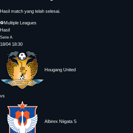
Hasil match yang telah selesai.
⚽
Multiple Leagues
Hasil
Serie A
18/04 18:30
Hougang United
vs
Albirex Niigata S