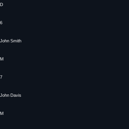
D
6
John Smith
M
7
John Davis
M